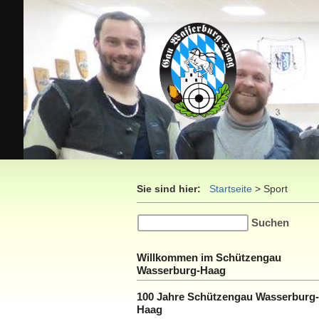
Sie sind hier:
Startseite
>
Sport
Willkommen im Schützengau
Wasserburg-Haag
100 Jahre Schützengau Wasserburg-
Haag