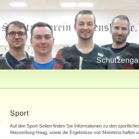
Schützenga
Sport
Auf den Sport-Seiten finden Sie Informationen zu den sportliche
Wasserburg-Haag, sowie die Ergebnisse von Meisterschaften 