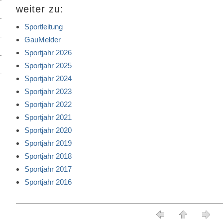
weiter zu:
Sportleitung
GauMelder
Sportjahr 2026
Sportjahr 2025
Sportjahr 2024
Sportjahr 2023
Sportjahr 2022
Sportjahr 2021
Sportjahr 2020
Sportjahr 2019
Sportjahr 2018
Sportjahr 2017
Sportjahr 2016