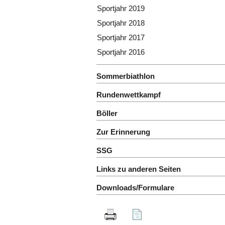
Sportjahr 2019
Sportjahr 2018
Sportjahr 2017
Sportjahr 2016
Sommerbiathlon
Rundenwettkampf
Böller
Zur Erinnerung
SSG
Links zu anderen Seiten
Downloads/Formulare