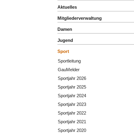
Aktuelles
Mitgliederverwaltung
Damen
Jugend
Sport
Sportleitung
GauMelder
Sportjahr 2026
Sportjahr 2025
Sportjahr 2024
Sportjahr 2023
Sportjahr 2022
Sportjahr 2021
Sportjahr 2020