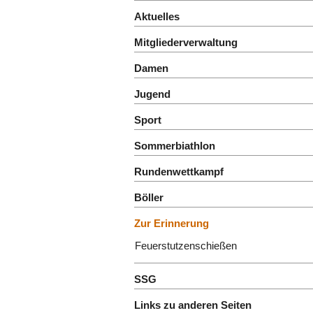
Aktuelles
Mitgliederverwaltung
Damen
Jugend
Sport
Sommerbiathlon
Rundenwettkampf
Böller
Zur Erinnerung
Feuerstutzenschießen
SSG
Links zu anderen Seiten