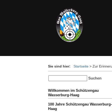
Sie sind hier:
Startseite
>
Zur Erinner
Willkommen im Schützengau
Wasserburg-Haag
100 Jahre Schützengau Wasserburg-
Haag