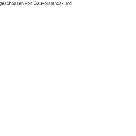
sgeschossen von Gauvorstands- und