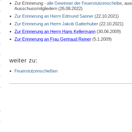
Zur Erinnerung -
alle Gewinner der Feuerstutzenscheibe
, au
Ausschussmitgliedern (26.08.2022)
Zur Erinnerung an Herrn Edmund Sanner
(22.10.2021)
Zur Erinnerung an Herrn Jakob Gatterhuber
(22.10.2021)
Zur Erinnerung an Herrn Hans Kellermann
(30.06.2009)
Zur Erinnerung an Frau Gertraud Reiner
(5.1.2009)
weiter zu:
Feuerstutzenschießen