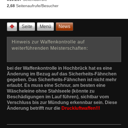
2,68
Seitenaufrufe/Besucher
Seite
Menü
News
Hinweis zur Waffenkontrolle auf
weiterführenden Meisterschaften:
bei der Waffenkontrolle in Hochbrück hat es eine
Änderung im Bezug auf das Sicherheits-Fähnchen
gegeben. Das Sicherheits-Fähnchen ist nicht mehr
erlaubt. Es muss eine Schnur, am besten eine
Wäscheleine ohne Stahlseele (könnte zu
Beschädigungen im Lauf führen), sichtbar vom
Verschluss bis zur Mündung erkennbar sein. Diese
Änderung betrifft nur die
Druckluftwaffen!!!