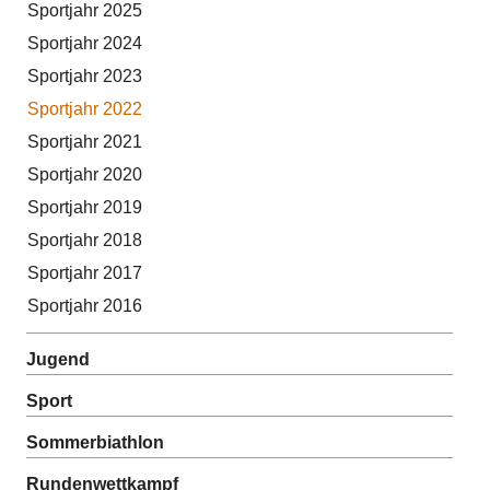
Sportjahr 2025
Sportjahr 2024
Sportjahr 2023
Sportjahr 2022
Sportjahr 2021
Sportjahr 2020
Sportjahr 2019
Sportjahr 2018
Sportjahr 2017
Sportjahr 2016
Jugend
Sport
Sommerbiathlon
Rundenwettkampf