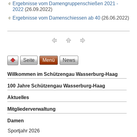
Ergebnisse vom Damengruppenschießen 2021 -
2022
(26.09.2022)
Ergebnisse vom Damenschiessen ab 40
(26.06.2022)
Seite
Menü
News
Willkommen im Schützengau Wasserburg-Haag
100 Jahre Schützengau Wasserburg-Haag
Aktuelles
Mitgliederverwaltung
Damen
Sportjahr 2026