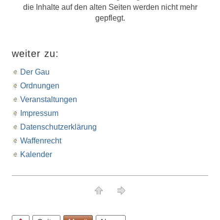
die Inhalte auf den alten Seiten werden nicht mehr
gepflegt.
weiter zu:
Der Gau
Ordnungen
Veranstaltungen
Impressum
Datenschutzerklärung
Waffenrecht
Kalender