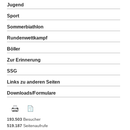
Jugend
Sport
Sommerbiathlon
Rundenwettkampf
Böller
Zur Erinnerung
SSG
Links zu anderen Seiten
Downloads/Formulare
193.503
Besucher
519.187
Seitenaufrufe