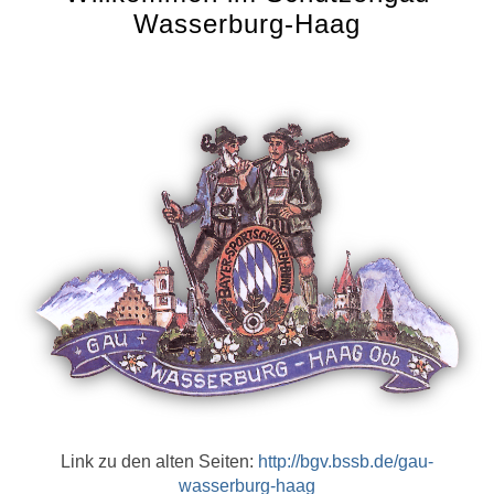
Wasserburg-Haag
Link zu den alten Seiten:
http://bgv.bssb.de/gau-
wasserburg-haag