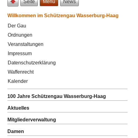
Seite
Menü
News
Willkommen im Schützengau Wasserburg-Haag
Der Gau
Ordnungen
Veranstaltungen
Impressum
Datenschutzerklärung
Waffenrecht
Kalender
100 Jahre Schützengau Wasserburg-Haag
Aktuelles
Mitgliederverwaltung
Damen