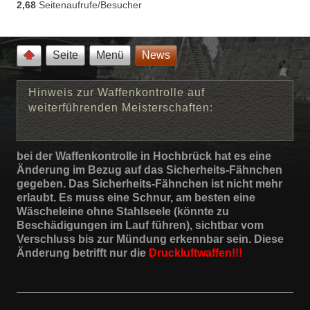
2,68
Seitenaufrufe/Besucher
Seite
Menü
News
Hinweis zur Waffenkontrolle auf
weiterführenden Meisterschaften:
bei der Waffenkontrolle in Hochbrück hat es eine
Änderung im Bezug auf das Sicherheits-Fähnchen
gegeben. Das Sicherheits-Fähnchen ist nicht mehr
erlaubt. Es muss eine Schnur, am besten eine
Wäscheleine ohne Stahlseele (könnte zu
Beschädigungen im Lauf führen), sichtbar vom
Verschluss bis zur Mündung erkennbar sein. Diese
Änderung betrifft nur die
Druckluftwaffen!!!