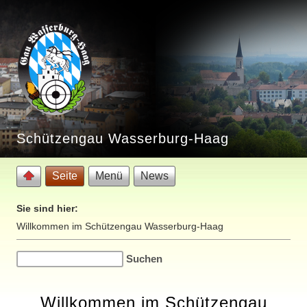
Schützengau Wasserburg-Haag
Seite
Menü
News
Sie sind hier:
Willkommen im Schützengau Wasserburg-Haag
Willkommen im Schützengau