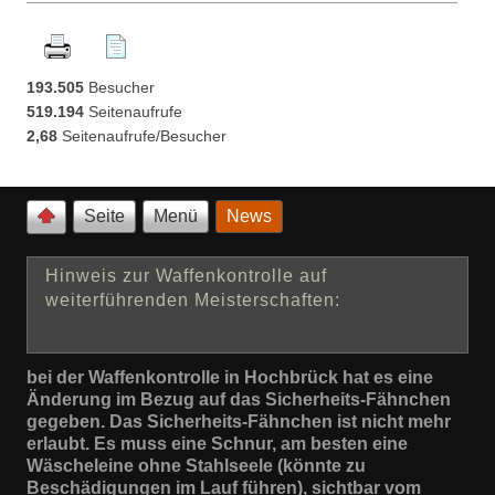
193.505
Besucher
519.194
Seitenaufrufe
2,68
Seitenaufrufe/Besucher
Seite
Menü
News
Hinweis zur Waffenkontrolle auf
weiterführenden Meisterschaften:
bei der Waffenkontrolle in Hochbrück hat es eine
Änderung im Bezug auf das Sicherheits-Fähnchen
gegeben. Das Sicherheits-Fähnchen ist nicht mehr
erlaubt. Es muss eine Schnur, am besten eine
Wäscheleine ohne Stahlseele (könnte zu
Beschädigungen im Lauf führen), sichtbar vom