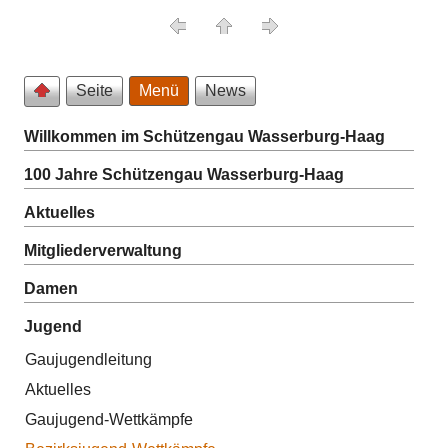
Seite
Menü
News
Willkommen im Schützengau Wasserburg-Haag
100 Jahre Schützengau Wasserburg-Haag
Aktuelles
Mitgliederverwaltung
Damen
Jugend
Gaujugendleitung
Aktuelles
Gaujugend-Wettkämpfe