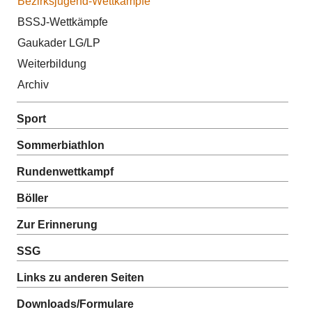
Bezirksjugend-Wettkämpfe
BSSJ-Wettkämpfe
Gaukader LG/LP
Weiterbildung
Archiv
Sport
Sommerbiathlon
Rundenwettkampf
Böller
Zur Erinnerung
SSG
Links zu anderen Seiten
Downloads/Formulare