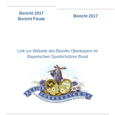
Bericht 2017
Bericht 2017
Bericht Finale
Link zur Website des Bezirks Oberbayern im
Bayerischen Sportschützen Bund