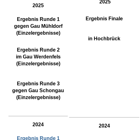
2025
2025
Ergebnis Finale
Ergebnis Runde 1
gegen Gau Mühldorf
(Einzelergebnisse)
in Hochbrück
Ergebnis Runde 2
im Gau Werdenfels
(Einzelergebnisse)
Ergebnis Runde 3
gegen Gau Schongau
(Einzelergebnisse)
2024
2024
Ergebnis Runde 1