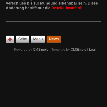
Verschluss bis zur Mündung erkennbar sein. Diese
Änderung betrifft nur die
Druckluftwaffen!!!
Seite
Menü
News
Powered by
CMSimple
| Template by
CMSimple
|
Login