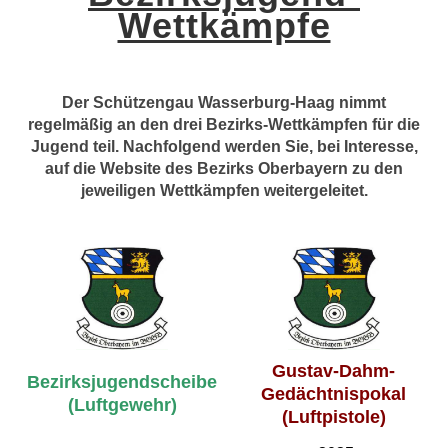
Wettkämpfe
Der Schützengau Wasserburg-Haag nimmt
regelmäßig an den drei Bezirks-Wettkämpfen für die
Jugend teil. Nachfolgend werden Sie, bei Interesse,
auf die Website des Bezirks Oberbayern zu den
jeweiligen Wettkämpfen weitergeleitet.
Gustav-Dahm-
Bezirksjugendscheibe
Gedächtnispokal
(Luftgewehr)
(Luftpistole)