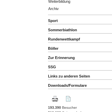
Weiterbildung
Archiv
Sport
Sommerbiathlon
Rundenwettkampf
Böller
Zur Erinnerung
SSG
Links zu anderen Seiten
Downloads/Formulare
193.390
Besucher