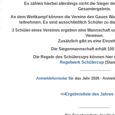
Es zählen hierbei allerdings nicht die Sieger
Gesamtergebnis.
An dem Wettkampf können die Vereine des Gaues W
teilnehmen. Es sind ausschließlich Schüler zu d
3 Schüler eines Vereines ergeben eine Mannschaft 
Vereinen.
Zusätzlich gibt es eine Einze
Die Siegermannschaft erhält 100 
Die Regeln des Schülercups können hier
Regelwerk Schülercup
(Stan
------------------------
Anmeldeformular
für das Jahr 2026 - Anmel
>>
Ergebnisliste des Jahres
------------------------