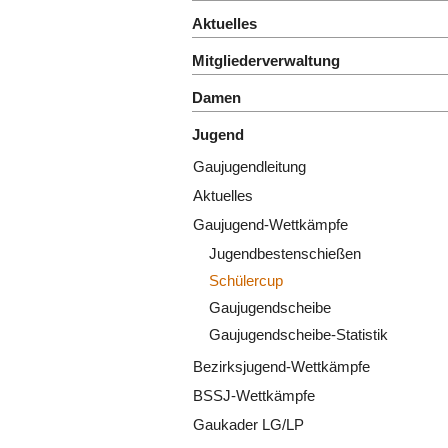
Aktuelles
Mitgliederverwaltung
Damen
Jugend
Gaujugendleitung
Aktuelles
Gaujugend-Wettkämpfe
Jugendbestenschießen
Schülercup
Gaujugendscheibe
Gaujugendscheibe-Statistik
Bezirksjugend-Wettkämpfe
BSSJ-Wettkämpfe
Gaukader LG/LP