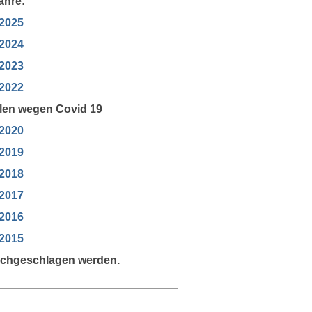
ahre:
 2025
 2024
 2023
 2022
llen wegen Covid 19
 2020
 2019
 2018
 2017
 2016
 2015
chgeschlagen werden.