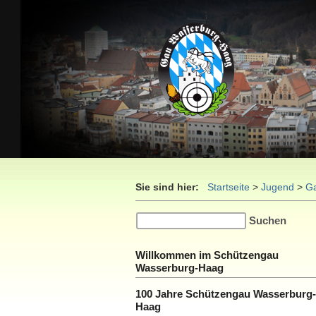
Sie sind hier:
Startseite
>
Jugend
>
G
Willkommen im Schützengau
Wasserburg-Haag
100 Jahre Schützengau Wasserburg-
Haag