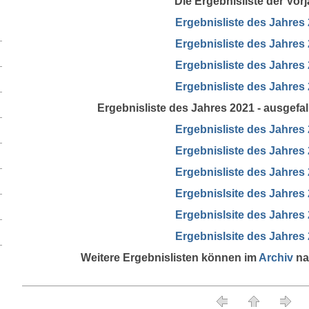
Die Ergebnisliste der Vorj
Ergebnisliste des Jahres
Ergebnisliste des Jahres
Ergebnisliste des Jahres
Ergebnisliste des Jahres
Ergebnisliste des Jahres 2021 - ausgefa
Ergebnisliste des Jahres
Ergebnisliste des Jahres
Ergebnisliste des Jahres
Ergebnislsite des Jahres
Ergebnislsite des Jahres
Ergebnislsite des Jahres
Weitere Ergebnislisten können im
Archiv
na