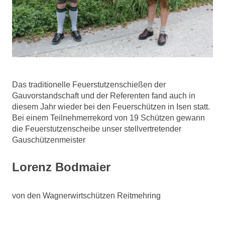
Das traditionelle Feuerstutzenschießen der
Gauvorstandschaft und der Referenten fand auch in
diesem Jahr wieder bei den Feuerschützen in Isen statt.
Bei einem Teilnehmerrekord von 19 Schützen gewann
die Feuerstutzenscheibe unser stellvertretender
Gauschützenmeister
Lorenz Bodmaier
von den Wagnerwirtschützen Reitmehring