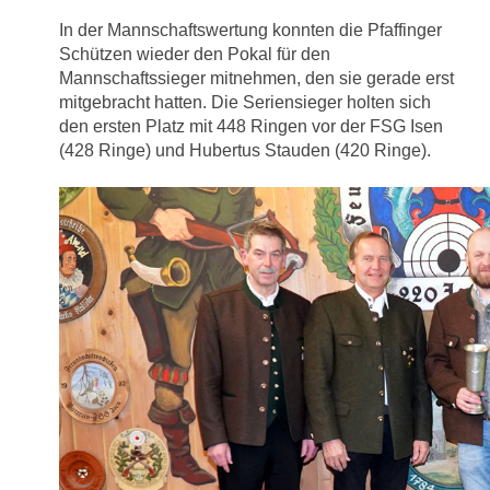
In der Mannschaftswertung konnten die Pfaffinger
Schützen wieder den Pokal für den
Mannschaftssieger mitnehmen, den sie gerade erst
mitgebracht hatten. Die Seriensieger holten sich
den ersten Platz mit 448 Ringen vor der FSG Isen
(428 Ringe) und Hubertus Stauden (420 Ringe).