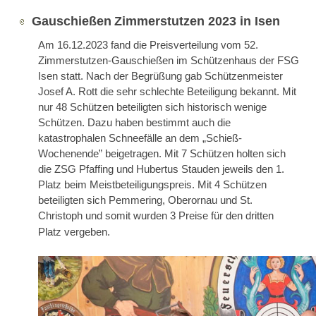
Gauschießen
Zimmerstutzen 2023 in Isen
Am 16.12.2023 fand die Preisverteilung vom 52.
Zimmerstutzen-Gauschießen im Schützenhaus der FSG
Isen statt. Nach der Begrüßung gab Schützenmeister
Josef A. Rott die sehr schlechte Beteiligung bekannt. Mit
nur 48 Schützen beteiligten sich historisch wenige
Schützen. Dazu haben bestimmt auch die
katastrophalen Schneefälle an dem „Schieß-
Wochenende” beigetragen. Mit 7 Schützen holten sich
die ZSG Pfaffing und Hubertus Stauden jeweils den 1.
Platz beim Meistbeteiligungspreis. Mit 4 Schützen
beteiligten sich Pemmering, Oberornau und St.
Christoph und somit wurden 3 Preise für den dritten
Platz vergeben.