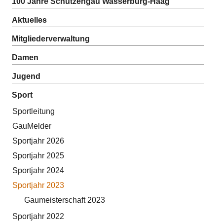
100 Jahre Schützengau Wasserburg-Haag
Aktuelles
Mitgliederverwaltung
Damen
Jugend
Sport
Sportleitung
GauMelder
Sportjahr 2026
Sportjahr 2025
Sportjahr 2024
Sportjahr 2023
Gaumeisterschaft 2023
Sportjahr 2022