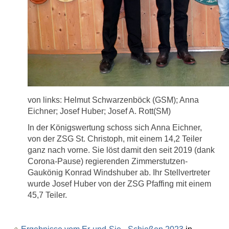
von links: Helmut Schwarzenböck (GSM); Anna
Eichner; Josef Huber; Josef A. Rott(SM)
In der Königswertung schoss sich Anna Eichner,
von der ZSG St. Christoph, mit einem 14,2 Teiler
ganz nach vorne. Sie löst damit den seit 2019 (dank
Corona-Pause) regierenden Zimmerstutzen-
Gaukönig Konrad Windshuber ab. Ihr Stellvertreter
wurde Josef Huber von der ZSG Pfaffing mit einem
45,7 Teiler.