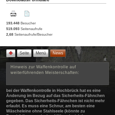
193.448
Besucher
519.093
Seitenaufrufe
2,68
Seitenaufrufe/Besucher
Seite
Menü
News
Hinweis zur Waffenkontrolle auf
weiterführenden Meisterschaften:
bei der Waffenkontrolle in Hochbrück hat es eine
Änderung im Bezug auf das Sicherheits-Fähnchen
gegeben. Das Sicherheits-Fähnchen ist nicht mehr
erlaubt. Es muss eine Schnur, am besten eine
Wäscheleine ohne Stahlseele (könnte zu