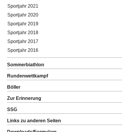
Sportjahr 2021
Sportjahr 2020
Sportjahr 2019
Sportjahr 2018
Sportjahr 2017
Sportjahr 2016
Sommerbiathlon
Rundenwettkampf
Böller
Zur Erinnerung
SSG
Links zu anderen Seiten
Downloads/Formulare