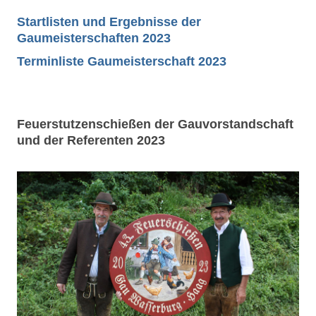
Startlisten und Ergebnisse der
Gaumeisterschaften 2023
Terminliste Gaumeisterschaft 2023
Feuerstutzenschießen der Gauvorstandschaft
und der Referenten 2023