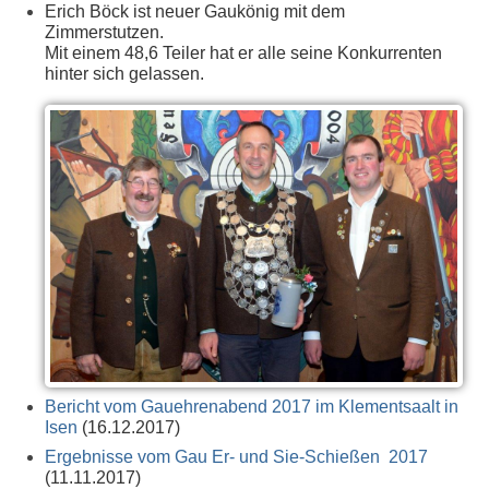
Erich Böck ist neuer Gaukönig mit dem
Zimmerstutzen.
Mit einem 48,6 Teiler hat er alle seine Konkurrenten
hinter sich gelassen.
Bericht vom Gauehrenabend 2017 im Klementsaalt in
Isen
(16.12.2017)
Ergebnisse vom Gau Er- und Sie-Schießen 2017
(11.11.2017)