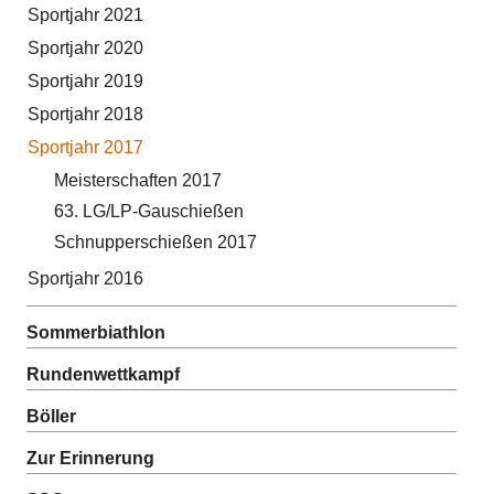
Sportjahr 2021
Sportjahr 2020
Sportjahr 2019
Sportjahr 2018
Sportjahr 2017
Meisterschaften 2017
63. LG/LP-Gauschießen
Schnupperschießen 2017
Sportjahr 2016
Sommerbiathlon
Rundenwettkampf
Böller
Zur Erinnerung