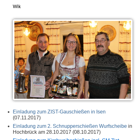
Wik
Einladung zum ZIST-Gauschießen in Isen
(07.11.2017)
Einladung zum 2. Schnupperschießen Wurfscheibe
in
Hochbrück am 28.10.2017 (08.10.2017)