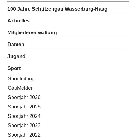
100 Jahre Schützengau Wasserburg-Haag
Aktuelles
Mitgliederverwaltung
Damen
Jugend
Sport
Sportleitung
GauMelder
Sportjahr 2026
Sportjahr 2025
Sportjahr 2024
Sportjahr 2023
Sportjahr 2022