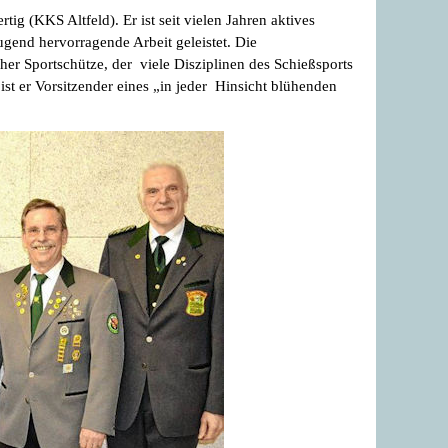
ig (KKS Altfeld). Er ist seit vielen Jahren aktives
gend hervorragende Arbeit geleistet. Die
her Sportschütze, der viele Disziplinen des Schießsports
ist er Vorsitzender eines „in jeder Hinsicht blühenden